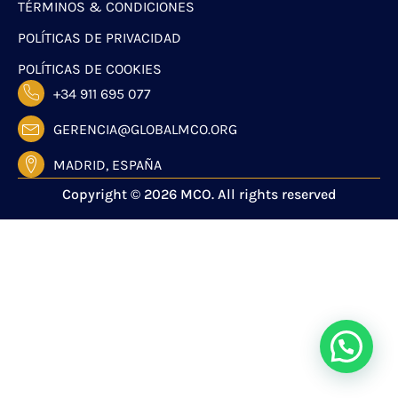
TÉRMINOS & CONDICIONES
POLÍTICAS DE PRIVACIDAD
POLÍTICAS DE COOKIES
+34 911 695 077
GERENCIA@GLOBALMCO.ORG
MADRID, ESPAÑA
Copyright © 2026 MCO. All rights reserved