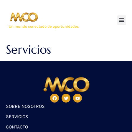
Un mundo conectado de oportunidades
Servicios
SOBRE NOSOTROS
SERVICIOS
CONTACTO