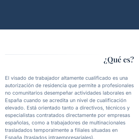
¿Qué es?
El visado de trabajador altamente cualificado es una
autorización de residencia que permite a profesionales
no comunitarios desempeñar actividades laborales en
España cuando se acredita un nivel de cualificación
elevado. Está orientado tanto a directivos, técnicos y
especialistas contratados directamente por empresas
españolas, como a trabajadores de multinacionales
trasladados temporalmente a filiales situadas en
España (traslados intraempresariales).