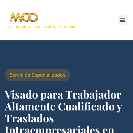
Un mundo conectado de oportunidades
Servicios Especializados
Visado para Trabajador
Altamente Cualificado y
Traslados
Intraempresariales en