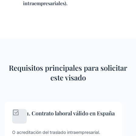
intraempresariales).
Requisitos principales para solicitar
este visado
1. Contrato laboral válido en España
O acreditación del traslado intraempresarial.