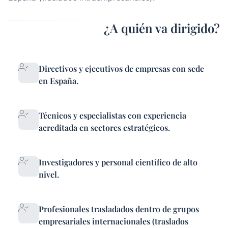
¿A quién va dirigido?
Directivos y ejecutivos de empresas con sede
en España.
Técnicos y especialistas con experiencia
acreditada en sectores estratégicos.
Investigadores y personal científico de alto
nivel.
Profesionales trasladados dentro de grupos
empresariales internacionales (traslados