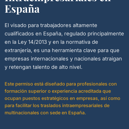
España
El visado para trabajadores altamente
cualificados en España, regulado principalmente
en la Ley 14/2013 y en la normativa de
extranjería, es una herramienta clave para que
empresas internacionales y nacionales atraigan
y retengan talento de alto nivel.
Este permiso está diseñado para profesionales con
formación superior o experiencia acreditada que
ocupan puestos estratégicos en empresas, así como
para facilitar los traslados intraempresariales de
multinacionales con sede en España.