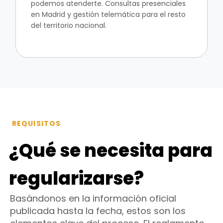
podemos atenderte. Consultas presenciales
en Madrid y gestión telemática para el resto
del territorio nacional.
REQUISITOS
¿Qué se necesita para
regularizarse?
Basándonos en la información oficial
publicada hasta la fecha, estos son los