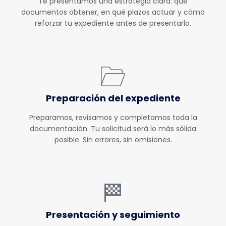
Te presentamos una estrategia clara: qué
documentos obtener, en qué plazos actuar y cómo
reforzar tu expediente antes de presentarlo.
Preparación del expediente
Preparamos, revisamos y completamos toda la
documentación. Tu solicitud será lo más sólida
posible. Sin errores, sin omisiones.
Presentación y seguimiento