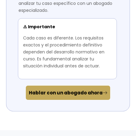
analizar tu caso específico con un abogado
especializado.
⚠️ Importante
Cada caso es diferente. Los requisitos
exactos y el procedimiento definitivo
dependen del desarrollo normativo en
curso. Es fundamental analizar tu
situación individual antes de actuar.
Hablar con un abogado ahora