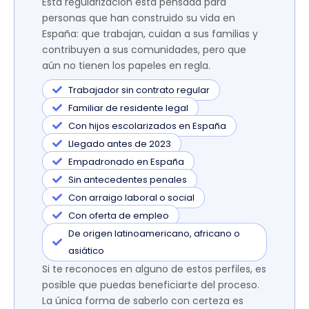
Esta regularización está pensada para
personas que han construido su vida en
España: que trabajan, cuidan a sus familias y
contribuyen a sus comunidades, pero que
aún no tienen los papeles en regla.
Trabajador sin contrato regular
Familiar de residente legal
Con hijos escolarizados en España
Llegado antes de 2023
Empadronado en España
Sin antecedentes penales
Con arraigo laboral o social
Con oferta de empleo
De origen latinoamericano, africano o
asiático
Si te reconoces en alguno de estos perfiles, es
posible que puedas beneficiarte del proceso.
La única forma de saberlo con certeza es