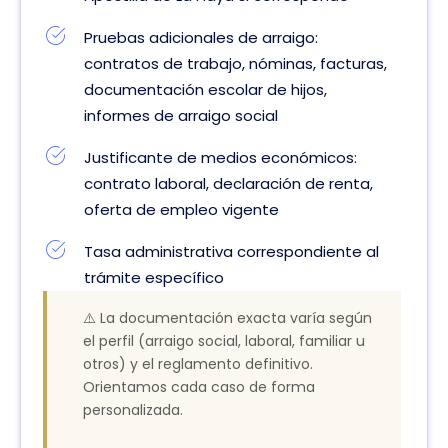
Pruebas adicionales de arraigo:
contratos de trabajo, nóminas, facturas,
documentación escolar de hijos,
informes de arraigo social
Justificante de medios económicos:
contrato laboral, declaración de renta,
oferta de empleo vigente
Tasa administrativa correspondiente al
trámite específico
⚠️ La documentación exacta varía según
el perfil (arraigo social, laboral, familiar u
otros) y el reglamento definitivo.
Orientamos cada caso de forma
personalizada.