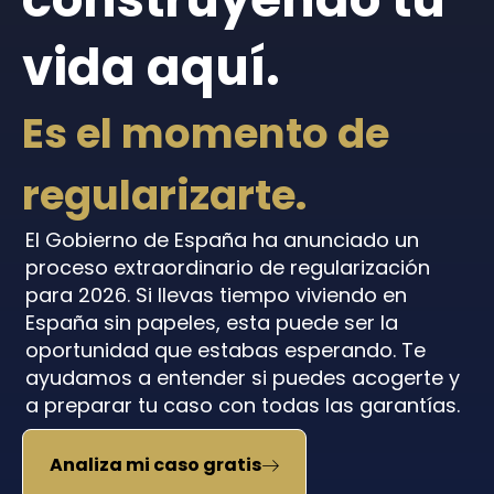
vida aquí.
Es el momento de
regularizarte.
El Gobierno de España ha anunciado un
proceso extraordinario de regularización
para 2026. Si llevas tiempo viviendo en
España sin papeles, esta puede ser la
oportunidad que estabas esperando. Te
ayudamos a entender si puedes acogerte y
a preparar tu caso con todas las garantías.
Analiza mi caso gratis