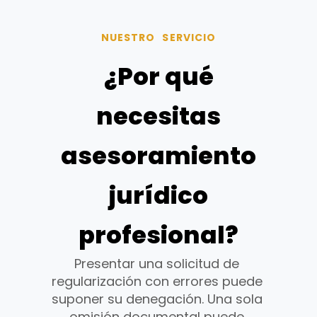
NUESTRO SERVICIO
¿Por qué
necesitas
asesoramiento
jurídico
profesional?
Presentar una solicitud de
regularización con errores puede
suponer su denegación. Una sola
omisión documental puede