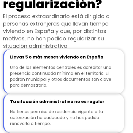
regularización?
El proceso extraordinario está dirigido a
personas extranjeras que llevan tiempo
viviendo en España y que, por distintos
motivos, no han podido regularizar su
situación administrativa.
Llevas 5 o más meses viviendo en España
Uno de los elementos centrales es acreditar una
presencia continuada mínima en el territorio. El
padrón municipal y otros documentos son clave
para demostrarlo.
Tu situación administrativa no es regular
No tienes permiso de residencia vigente o tu
autorización ha caducado y no has podido
renovarla a tiempo.