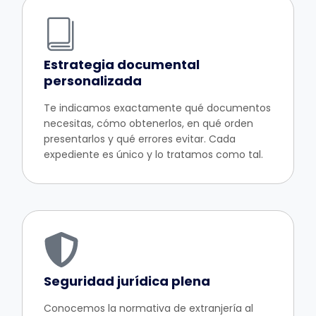
Estrategia documental
personalizada
Te indicamos exactamente qué documentos
necesitas, cómo obtenerlos, en qué orden
presentarlos y qué errores evitar. Cada
expediente es único y lo tratamos como tal.
Seguridad jurídica plena
Conocemos la normativa de extranjería al