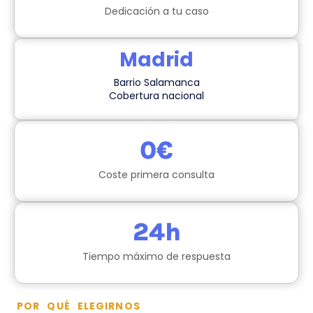
Dedicación a tu caso
Madrid
Barrio Salamanca
Cobertura nacional
0
€
Coste primera consulta
24
h
Tiempo máximo de respuesta
POR QUÉ ELEGIRNOS