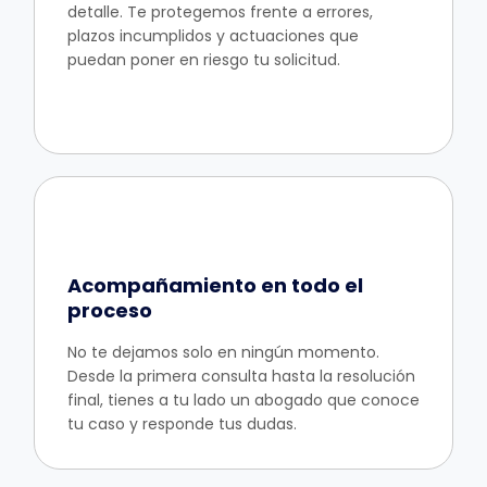
detalle. Te protegemos frente a errores,
plazos incumplidos y actuaciones que
puedan poner en riesgo tu solicitud.
Acompañamiento en todo el
proceso
No te dejamos solo en ningún momento.
Desde la primera consulta hasta la resolución
final, tienes a tu lado un abogado que conoce
tu caso y responde tus dudas.