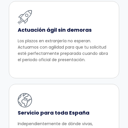
Actuación ágil sin demoras
Los plazos en extranjería no esperan.
Actuamos con agilidad para que tu solicitud
esté perfectamente preparada cuando abra
el periodo oficial de presentación.
Servicio para toda España
Independientemente de dónde vivas,