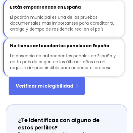
Estás empadronado en España
El padrón municipal es una de las pruebas
documentales más importantes para acreditar tu
arraigo y tiempo de residencia real en el país.
No tienes antecedentes penales en España
La ausencia de antecedentes penales en España y
en tu país de origen en los últimos años es un
requisito imprescindible para acceder al proceso.
Verificar mi elegibilidad
¿Te identificas con alguno de
estos perfiles?