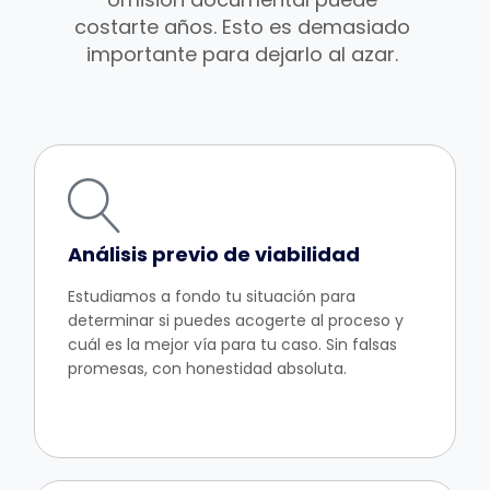
costarte años. Esto es demasiado
importante para dejarlo al azar.
Análisis previo de viabilidad
Estudiamos a fondo tu situación para
determinar si puedes acogerte al proceso y
cuál es la mejor vía para tu caso. Sin falsas
promesas, con honestidad absoluta.