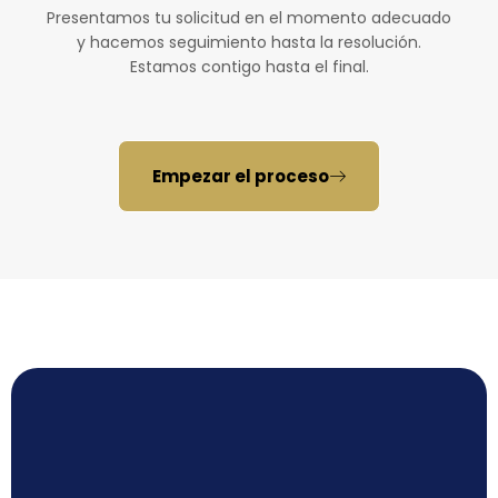
Presentamos tu solicitud en el momento adecuado
y hacemos seguimiento hasta la resolución.
Estamos contigo hasta el final.
Empezar el proceso