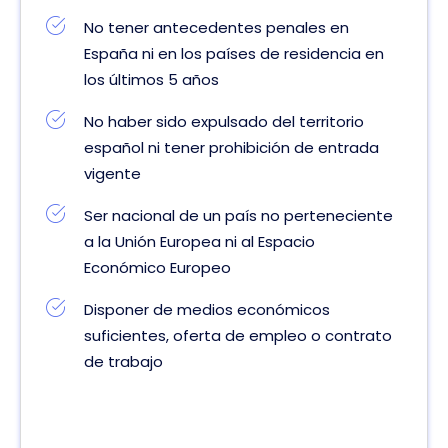
No tener antecedentes penales en
España ni en los países de residencia en
los últimos 5 años
No haber sido expulsado del territorio
español ni tener prohibición de entrada
vigente
Ser nacional de un país no perteneciente
a la Unión Europea ni al Espacio
Económico Europeo
Disponer de medios económicos
suficientes, oferta de empleo o contrato
de trabajo