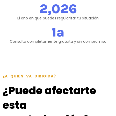
2,026
El año en que puedes regularizar tu situación
1
ª
Consulta completamente gratuita y sin compromiso
¿A QUIÉN VA DIRIGIDA?
¿Puede afectarte
esta