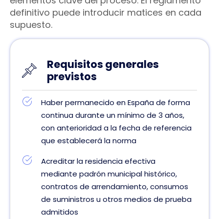
elementos clave del proceso. El reglamento
definitivo puede introducir matices en cada
supuesto.
Requisitos generales
previstos
Haber permanecido en España de forma
continua durante un mínimo de 3 años,
con anterioridad a la fecha de referencia
que establecerá la norma
Acreditar la residencia efectiva
mediante padrón municipal histórico,
contratos de arrendamiento, consumos
de suministros u otros medios de prueba
admitidos