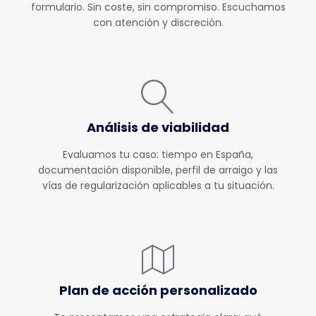
formulario. Sin coste, sin compromiso. Escuchamos
con atención y discreción.
Análisis de viabilidad
Evaluamos tu caso: tiempo en España,
documentación disponible, perfil de arraigo y las
vías de regularización aplicables a tu situación.
Plan de acción personalizado