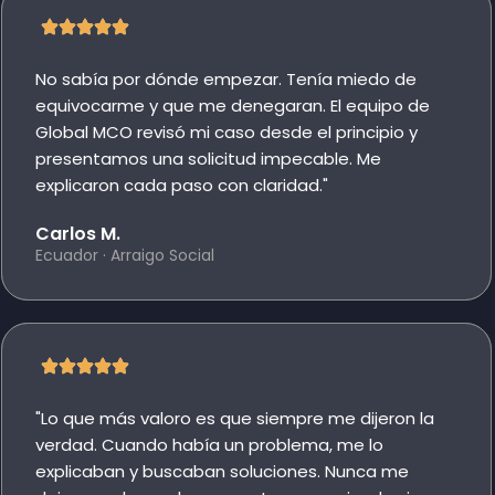
No sabía por dónde empezar. Tenía miedo de
equivocarme y que me denegaran. El equipo de
Global MCO revisó mi caso desde el principio y
presentamos una solicitud impecable. Me
explicaron cada paso con claridad."
Carlos M.
Ecuador · Arraigo Social
"Lo que más valoro es que siempre me dijeron la
verdad. Cuando había un problema, me lo
explicaban y buscaban soluciones. Nunca me