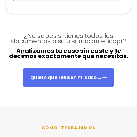
¿No sabes si tienes todos los
documentos o si tu situación encaja?
Analizamos tu caso sin coste y te
decimos exactamente qué necesitas.
Quiero que revisen mi caso →
CÓMO TRABAJAMOS