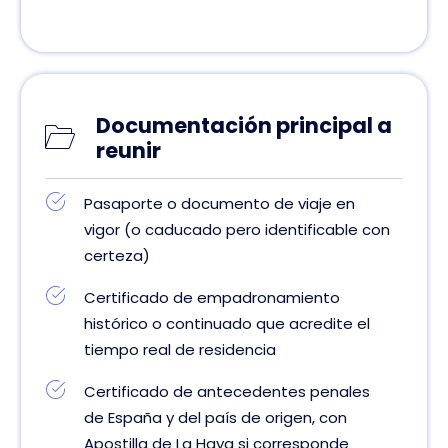
Documentación principal a
reunir
Pasaporte o documento de viaje en
vigor (o caducado pero identificable con
certeza)
Certificado de empadronamiento
histórico o continuado que acredite el
tiempo real de residencia
Certificado de antecedentes penales
de España y del país de origen, con
Apostilla de La Haya si corresponde