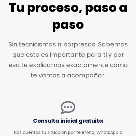
Tu proceso, paso a
paso
Sin tecnicismos ni sorpresas. Sabemos
que esto es importante para ti y por
eso te explicamos exactamente cómo
te vamos a acompañar.
Consulta inicial gratuita
Nos cuentas tu situación por teléfono, WhatsApp o