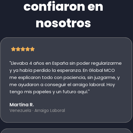
confiaron en
nosotros
"Llevaba 4 años en España sin poder regularizarme
y ya había perdido la esperanza. En Global MCO
me explicaron todo con paciencia, sin juzgarme, y
me ayudaron a conseguir el arraigo laboral. Hoy
tengo mis papeles y un futuro aquí."
Martina R.
Venezuela · Arraigo Laboral