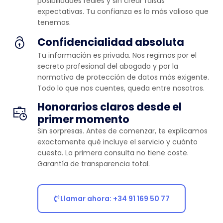
posibilidades reales y sin crear falsas
expectativas. Tu confianza es lo más valioso que
tenemos.
Confidencialidad absoluta
Tu información es privada. Nos regimos por el
secreto profesional del abogado y por la
normativa de protección de datos más exigente.
Todo lo que nos cuentes, queda entre nosotros.
Honorarios claros desde el
primer momento
Sin sorpresas. Antes de comenzar, te explicamos
exactamente qué incluye el servicio y cuánto
cuesta. La primera consulta no tiene coste.
Garantía de transparencia total.
Llamar ahora: +34 91 169 50 77