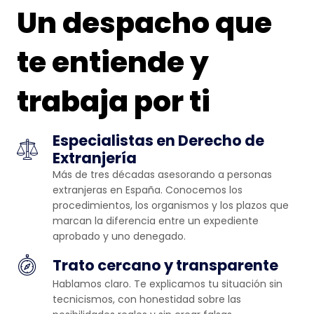
Un despacho que
te entiende y
trabaja por ti
Especialistas en Derecho de
Extranjería
Más de tres décadas asesorando a personas
extranjeras en España. Conocemos los
procedimientos, los organismos y los plazos que
marcan la diferencia entre un expediente
aprobado y uno denegado.
Trato cercano y transparente
Hablamos claro. Te explicamos tu situación sin
tecnicismos, con honestidad sobre las