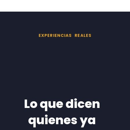
EXPERIENCIAS REALES
Lo que dicen
quienes ya