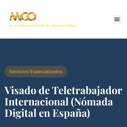
Un mundo conectado de oportunidades
Servicios Especializados
Visado de Teletrabajador
Internacional (Nómada
Digital en España)