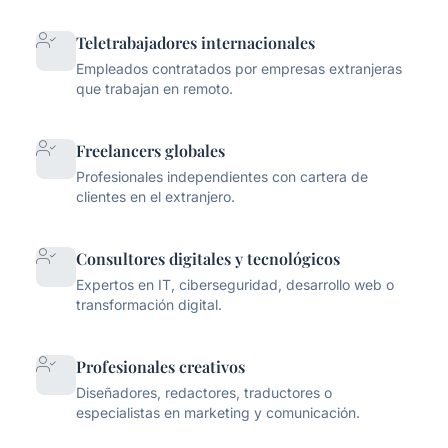
Teletrabajadores internacionales
Empleados contratados por empresas extranjeras
que trabajan en remoto.
Freelancers globales
Profesionales independientes con cartera de
clientes en el extranjero.
Consultores digitales y tecnológicos
Expertos en IT, ciberseguridad, desarrollo web o
transformación digital.
Profesionales creativos
Diseñadores, redactores, traductores o
especialistas en marketing y comunicación.