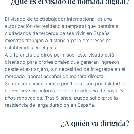
¿Qué es el visado de nómada digital?
El visado de teletrabajador internacional es una
autorización de residencia temporal que permite a
ciudadanos de terceros países vivir en España
mientras trabajan a distancia para empresas no
establecidas en el país.
A diferencia de otros permisos, este visado está
diseñado para profesionales que generan ingresos
desde el extranjero, sin necesidad de integrarse en el
mercado laboral español de manera directa.
Se concede inicialmente por 1 año, con posibilidad de
convertirse en autorización de residencia de hasta 3
años renovables. Tras 5 años, puede solicitarse la
residencia de larga duración en España.
¿A quién va dirigida?