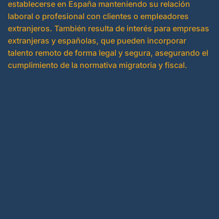
establecerse en España manteniendo su relación
laboral o profesional con clientes o empleadores
extranjeros. También resulta de interés para empresas
extranjeras y españolas, que pueden incorporar
talento remoto de forma legal y segura, asegurando el
cumplimiento de la normativa migratoria y fiscal.