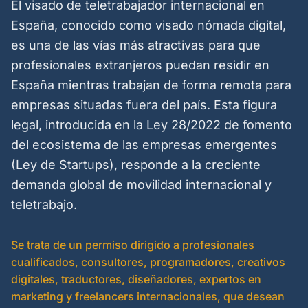
El visado de teletrabajador internacional en
España, conocido como visado nómada digital,
es una de las vías más atractivas para que
profesionales extranjeros puedan residir en
España mientras trabajan de forma remota para
empresas situadas fuera del país. Esta figura
legal, introducida en la Ley 28/2022 de fomento
del ecosistema de las empresas emergentes
(Ley de Startups), responde a la creciente
demanda global de movilidad internacional y
teletrabajo.
Se trata de un permiso dirigido a profesionales
cualificados, consultores, programadores, creativos
digitales, traductores, diseñadores, expertos en
marketing y freelancers internacionales, que desean