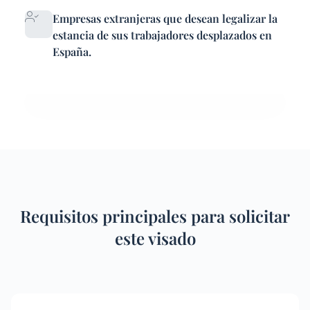
Empresas extranjeras que desean legalizar la
estancia de sus trabajadores desplazados en
España.
Requisitos principales para solicitar
este visado