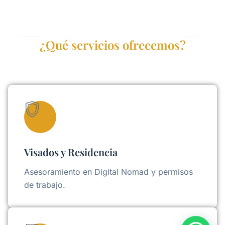
¿Qué servicios ofrecemos?
Visados y Residencia
Asesoramiento en Digital Nomad y permisos
de trabajo.