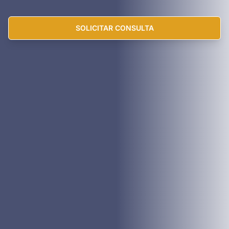
SOLICITAR CONSULTA